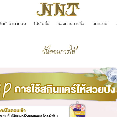
สินค้านานาทอง
โปรโมชั่น
ช่องทางการซื้อ
บทความ
ขั้นตอนการใช้