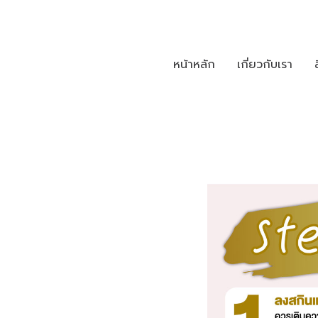
หน้าหลัก
เกี่ยวกับเรา