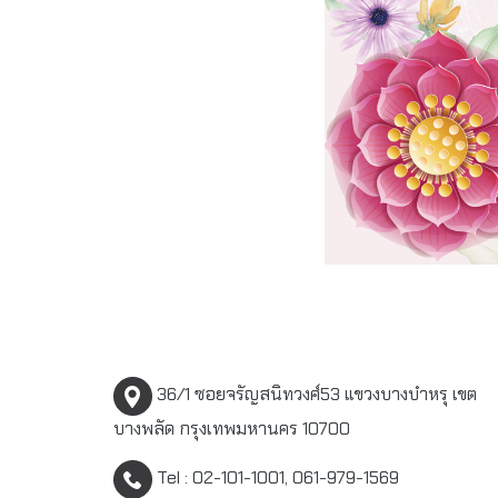
36/1 ซอยจรัญสนิทวงศ์53 แขวงบางบำหรุ เขต
บางพลัด กรุงเทพมหานคร 10700
Tel : 02-101-1001, 061-979-1569