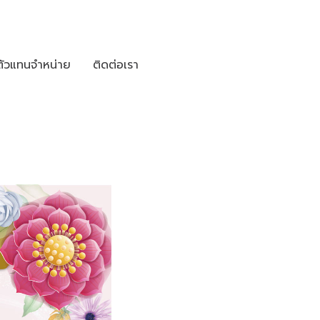
ตัวแทนจำหน่าย
ติดต่อเรา