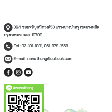
36/1 ซอยจรัญสนิทวงศ์53 แขวงบางบำหรุ เขตบางพลัด
กรุงเทพมหานคร 10700
Tel : 02-101-1001, 061-979-1569
E-mail : nanathong@outlook.com
@nanathong