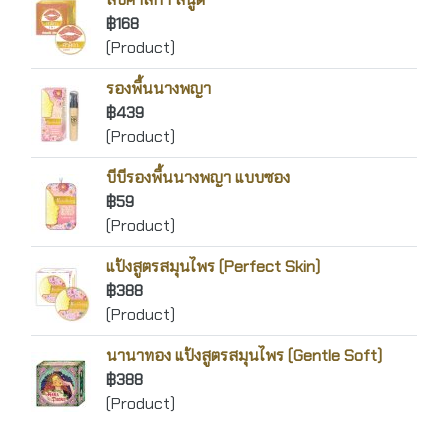
฿168
(Product)
รองพื้นนางพญา
฿439
(Product)
บีบีรองพื้นนางพญา แบบซอง
฿59
(Product)
แป้งสูตรสมุนไพร (Perfect Skin)
฿388
(Product)
นานาทอง แป้งสูตรสมุนไพร (Gentle Soft)
฿388
(Product)