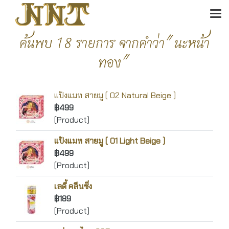
ค้นพบ 18 รายการ จากคำว่า"นะหน้า
ทอง"
แป้งแมท สายมู ( 02 Natural Beige )
฿499
(Product)
แป้งแมท สายมู ( 01 Light Beige )
฿499
(Product)
เลดี้ คลีนซิ่ง
฿189
(Product)