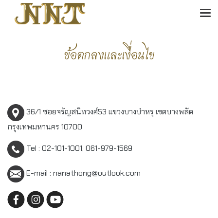
ข้อตกลงและเงื่อนไข
36/1 ซอยจรัญสนิทวงศ์53 แขวงบางบำหรุ เขตบางพลัด
กรุงเทพมหานคร 10700
Tel : 02-101-1001, 061-979-1569
E-mail : nanathong@outlook.com