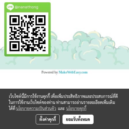
@nanathong
Powered by
MakeWebEasy.com
เว็บไซต์นี้มีการใช้งานคุกกี้ เพื่อเพิ่มประสิทธิภาพและประสบการณ์ที่ดี
ในการใช้งานเว็บไซต์ของท่าน ท่านสามารถอ่านรายละเอียดเพิ่มเติม
ได้ที่
นโยบายความเป็นส่วนตัว
และ
นโยบายคุกกี้
ตั้งค่าคุกกี้
ยอมรับทั้งหมด