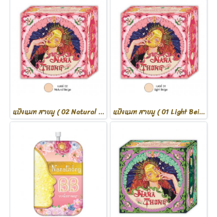
แป้งแมท สายมู ( 02 Natural Beige )
แป้งแมท สายมู ( 01 Light Beige )