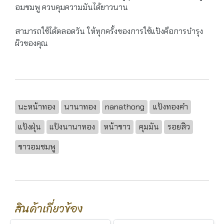
อมชมพู ควบคุมความมันได้ยาวนาน
สามารถใช้ได้ตลอดวัน ให้ทุกครั้งของการใช้แป้งคือการบำรุง
ผิวของคุณ
นะหน้าทอง
นานาทอง
nanathong
แป้งทองคำ
แป้งฝุ่น
แป้งนานาทอง
หน้าขาว
คุมมัน
รอยสิว
ขาวอมชมพู
สินค้าเกี่ยวข้อง