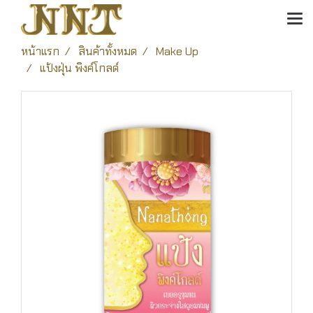
หน้าแรก
สินค้าทั้งหมด
Make Up
แป้งฝุ่น พิงค์โกลด์